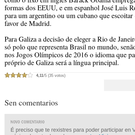
formas dos EEUU, e em espanhol José Luis R
para um argentino ou um cubano que escoitar 
favor de Madrid.
Para Galiza a decisão de eleger a Rio de Janei
só polo que representa Brasil no mundo, sen
nos Jogos Olímpicos de 2016 o idioma que pa
próprio de Galiza será a língua principal.
4,11
/5 (35 votos)
Sen comentarios
É preciso que te rexistres para poder participar en 