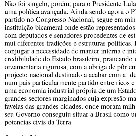
Não foi singelo, porém, para o Presidente Lula 
uma política avançada. Ainda sendo agora o P
partido no Congresso Nacional, segue em mi
instituição bicameral onde estão representados
com deputados e senadores procedentes de est
mui diferentes tradições e estruturas políticas
conjugar a necessidade de manter interna e in
credibilidade do Estado brasileiro, praticando 
orzamentaria rigorosa, com a obriga de pôr 
projecto nacional destinado a acabar com a de
num pais particularmente partido entre ricos e
uma economia industrial própria de um Estado
grandes sectores marginados cuja expresão mai
favelas das grandes cidades, onde moram milh
seu Governo conseguiu situar a Brasil como 
potencias civis da Terra.