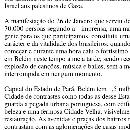
Israel aos palestinos de Gaza.
A manifestação do 26 de Janeiro que serviu d
70.000 persoas segundo a imprensa, uma mar
gente para os que participamos, constituiu um
carácter e da vitalidade dos brasileiros: quand
começar e durante uma hora caiu o fortíssimo 
em Belém neste tempo a meia tarde, sendo r
explosão de canções, música e bailes, sem a m
interrompida em nengum momento.
Capital do Estado de Pará, Belém tem 1,5 milh
Cidade de contrastes como todas as desse Esta
guarda a pegada urbana portuguesa, com edifi
beleza e uma fermosa Cidade Velha, visivelme
restauração. As avenidas e praças dos bairros
contrastam com as aglomerações de casas mod