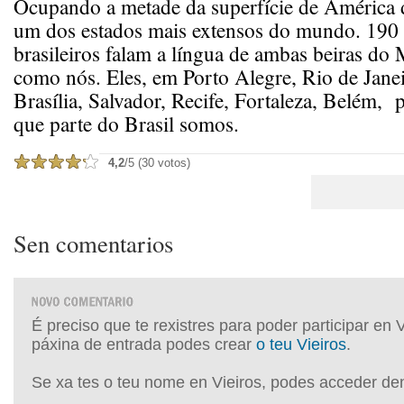
Ocupando a metade da superfície de América d
um dos estados mais extensos do mundo. 190
brasileiros falam a língua de ambas beiras do
como nós. Eles, em Porto Alegre, Rio de Janei
Brasília, Salvador, Recife, Fortaleza, Belém,
que parte do Brasil somos.
4,2
/5 (30 votos)
Sen comentarios
É preciso que te rexistres para poder participar en 
páxina de entrada podes crear
o teu Vieiros
.
Se xa tes o teu nome en Vieiros, podes acceder de