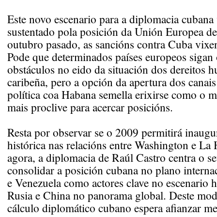
Este novo escenario para a diplomacia cubana
sustentado pola posición da Unión Europea de
outubro pasado, as sancións contra Cuba vixe
Pode que determinados países europeos sigan
obstáculos no eido da situación dos dereitos h
caribeña, pero a opción da apertura dos canai
política coa Habana semella erixirse como o m
mais proclive para acercar posicións.
Resta por observar se o 2009 permitirá inaugu
histórica nas relacións entre Washington e La
agora, a diplomacia de Raúl Castro centra o se
consolidar a posición cubana no plano internac
e Venezuela como actores clave no escenario h
Rusia e China no panorama global. Deste mod
cálculo diplomático cubano espera afianzar me