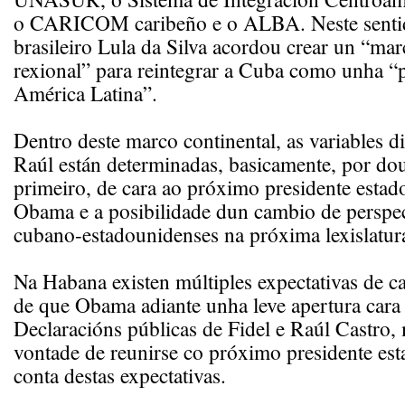
o CARICOM caribeño e o ALBA. Neste sentid
brasileiro Lula da Silva acordou crear un “mar
rexional” para reintegrar a Cuba como unha “p
América Latina”.
Dentro deste marco continental, as variables d
Raúl están determinadas, basicamente, por dou
primeiro, de cara ao próximo presidente esta
Obama e a posibilidade dun cambio de perspec
cubano-estadounidenses na próxima lexislatur
Na Habana existen múltiples expectativas de ca
de que Obama adiante unha leve apertura cara
Declaracións públicas de Fidel e Raúl Castro,
vontade de reunirse co próximo presidente es
conta destas expectativas.