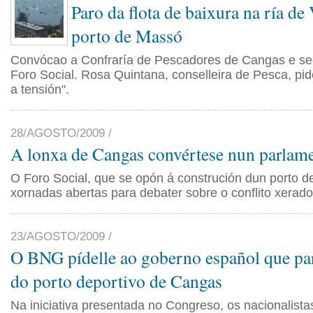
Paro da flota de baixura na ría de
porto de Massó
Convócao a Confraría de Pescadores de Cangas e se
Foro Social. Rosa Quintana, conselleira de Pesca, pid
a tensión".
28/AGOSTO/2009 /
A lonxa de Cangas convértese nun parlam
O Foro Social, que se opón á construción dun porto de
xornadas abertas para debater sobre o conflito xerado
23/AGOSTO/2009 /
O BNG pídelle ao goberno español que par
do porto deportivo de Cangas
Na iniciativa presentada no Congreso, os nacionalista