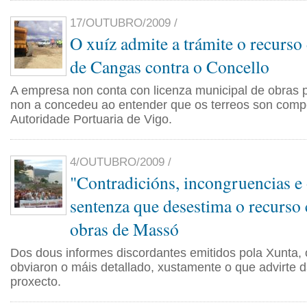
17/OUTUBRO/2009 /
O xuíz admite a trámite o recurso
de Cangas contra o Concello
A empresa non conta con licenza municipal de obras 
non a concedeu ao entender que os terreos son comp
Autoridade Portuaria de Vigo.
4/OUTUBRO/2009 /
"Contradicións, incongruencias e
sentenza que desestima o recurso 
obras de Massó
Dos dous informes discordantes emitidos pola Xunta, o
obviaron o máis detallado, xustamente o que advirte d
proxecto.