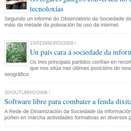
tecnoloxías
Segundo un informe do Observatorio da Sociedade da
máis da metade da poboación fai uso da internet.
15/FEBREIRO/2009 /
Un país cara á sociedade da info
Os tres principais partidos confían en recort
que nos sitúa nas últimas posicións do nos
xeográfico.
20/OUTUBRO/2008 /
Software libre para combater a fenda dixit
A Rede de Dinamización da Sociedade da Informaci
poñen en marcha actividades formativas en diversos p