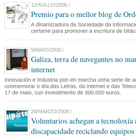
12/XULLO/2008 /
Premio para o mellor blog de Ord
A dinamizadora da Sociedade da Informac
certame para promover a escritura de bitác
5/MAIO/2008 /
Galiza, terra de navegantes no ma
internet
Innovación e Industria pon en marcha unha serie de a
conmemorar o día das Letras, da Internet e das Telec
17 de maio, cun investimento de 300.000 euros.
28/MARZO/2008 /
Voluntarios achegan a tecnoloxía 
discapacidade reciclando equipos