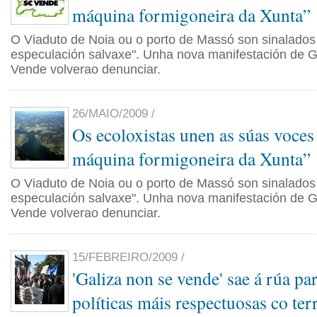
máquina formigoneira da Xunta”
O Viaduto de Noia ou o porto de Massó son sinalados 
especulación salvaxe". Unha nova manifestación de G
Vende volverao denunciar.
26/MAIO/2009 /
Os ecoloxistas unen as súas voces
máquina formigoneira da Xunta”
O Viaduto de Noia ou o porto de Massó son sinalados 
especulación salvaxe". Unha nova manifestación de G
Vende volverao denunciar.
15/FEBREIRO/2009 /
'Galiza non se vende' sae á rúa par
políticas máis respectuosas co ter