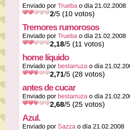
Enviado por
Trueba
o día 21.02.2008
2
/5 (10 votos)
Tremores rumorosos
Enviado por
Trueba
o día 21.02.2008
2,18
/5 (11 votos)
home líquido
Enviado por
bestarruza
o día 21.02.20
2,71
/5 (28 votos)
antes de cucar
Enviado por
bestarruza
o día 21.02.20
2,68
/5 (25 votos)
Azul.
Enviado por
Sazza
o día 21.02.2008