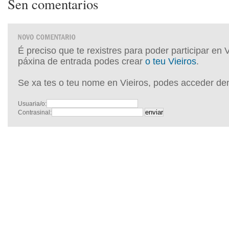
Sen comentarios
É preciso que te rexistres para poder participar en 
páxina de entrada podes crear
o teu Vieiros
.
Se xa tes o teu nome en Vieiros, podes acceder de
Usuaria/o:
Contrasinal: