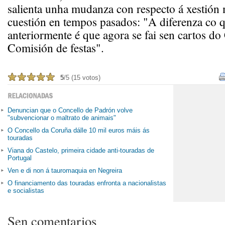
salienta unha mudanza con respecto á xestión 
cuestión en tempos pasados: "A diferenza co q
anteriormente é que agora se fai sen cartos do
Comisión de festas".
5
/5 (15 votos)
Denuncian que o Concello de Padrón volve
"subvencionar o maltrato de animais"
O Concello da Coruña dálle 10 mil euros máis ás
touradas
Viana do Castelo, primeira cidade anti-touradas de
Portugal
Ven e di non á tauromaquia en Negreira
O financiamento das touradas enfronta a nacionalistas
e socialistas
Sen comentarios