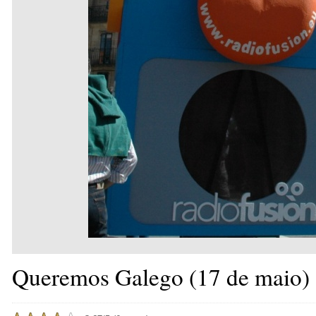
Queremos Galego (17 de maio)