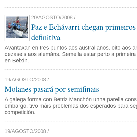
20/AGOSTO/2008 /
Paz e Echávarri chegan primeiros 
definitiva
Avantaxan en tres puntos aos australianos, oito aos a
dezaseis aos alemáns. Semella estar perto a primeira
en Beixín.
19/AGOSTO/2008 /
Molanes pasará por semifinais
A galega forma con Betriz Manchón unha parella cons
embargo, tivo máis problemas dos esperados para se
competición.
19/AGOSTO/2008 /