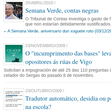
20/ABRIL/2010 /
Semana Verde, contas negras
O Tribunal de Contas investiga o gasto de 
que non estarían debidamente xustificados
A Semana Verde, aniversario dun xoguete roto (03/12/2
23/NOVEMBRO/2009 /
O "incumprimento das bases" leva
opositores ás rúas de Vigo
Solicitan a impugnación de até 25 das 110 preguntas
celador do Sergas do pasado 8 de novembro.
23/OUTUBRO/2009 /
Tradutor automático, desidia ou 
na escola?