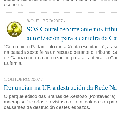
economía.
8/OUTUBRO/2007 /
SOS Courel recorre ante nos tribu
autorización para a canteira da 
"Como nin o Parlamento nin a Xunta escoitaron", a as
na pasada sexta feira un recurso perante o Tribunal S
de Galicia contra a autorización para a canteira da 
Eufemia.
1/OUTUBRO/2007 /
Denuncian na UE a destrución da Rede Na
O parque eólico das Brañas de Xestoso (Pontevedra) 
macropiscifactorías previstas no litoral galego son p
causantes da destrución destes espazos.