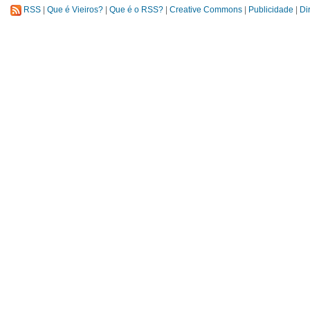
RSS
|
Que é Vieiros?
|
Que é o RSS?
|
Creative Commons
|
Publicidade
|
Di