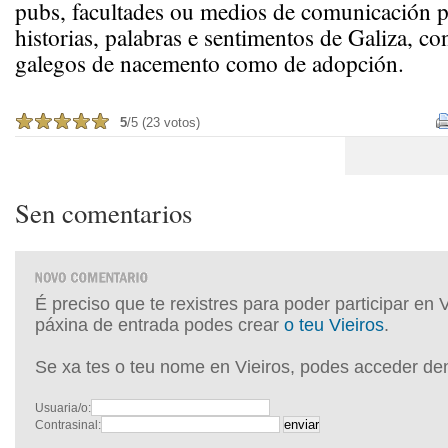
pubs, facultades ou medios de comunicación p
historias, palabras e sentimentos de Galiza, co
galegos de nacemento como de adopción.
5
/5 (23 votos)
Sen comentarios
É preciso que te rexistres para poder participar en 
páxina de entrada podes crear
o teu Vieiros
.
Se xa tes o teu nome en Vieiros, podes acceder de
Usuaria/o:
Contrasinal: