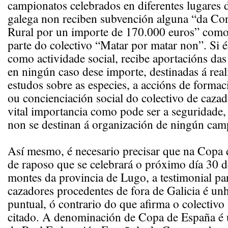
campionatos celebrados en diferentes lugares 
galega non reciben subvención alguna “da Con
Rural por un importe de 170.000 euros” como
parte do colectivo “Matar por matar non”. Si é
como actividade social, recibe aportacións das
en ningún caso dese importe, destinadas á real
estudos sobre as especies, a accións de forma
ou concienciación social do colectivo de caza
vital importancia como pode ser a seguridade,
non se destinan á organización de ningún cam
Así mesmo, é necesario precisar que na Copa 
de raposo que se celebrará o próximo día 30 d
montes da provincia de Lugo, a testimonial pa
cazadores procedentes de fora de Galicia é un
puntual, ó contrario do que afirma o colectivo
citado. A denominación de Copa de España é