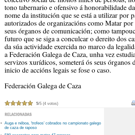
tono tabernario e ofensivo á honorabilidade da
nome da institución que se está a utilizar por 
autorizados de organizacións como Matar por
seus órganos de comunicación; como tampouc
futuro que se siga a conculcar o dereito dos c
da súa actividade exercida no marco da legalid
a Federación Galega de Caza, unha vez estudi
servizos xurídicos, someterá ós seus órganos 
inicio de accións legais se fose o caso.
Federación Galega de Caza
5
/5 (4 votos)
Auga e néboa, 'trofeos' cobrados no campionato galego
de caza de raposo