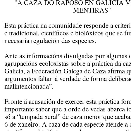
"A CAZA DO RAPOSO EN GALICIA V
MENTIRAS"
Esta práctica na comunidade responde a criteri
e tradicional, científicos e biolóxicos que se 
necesaria regulación das especies.
Ante as informacións divulgadas por algunas 
agrupacións ecoloxistas sobre a práctica da ca
Galicia, a Federación Galega de Caza afirma q
argumentos faltan á verdade de forma delibera
malintencionada”.
Fronte á acusación de exercer esta práctica fo
importante saber que a orde de vedas abarca t
só a “tempada xeral” de caza menor que acaba, 
6 de xaneiro. A caza de cada especie atende a c