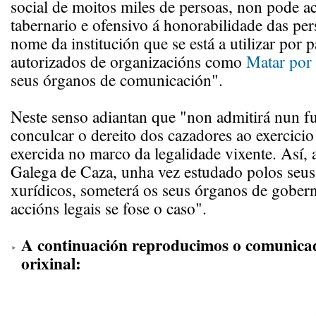
social de moitos miles de persoas, non pode ac
tabernario e ofensivo á honorabilidade das per
nome da institución que se está a utilizar por 
autorizados de organizacións como
Matar por
seus órganos de comunicación".
Neste senso adiantan que "non admitirá nun fu
conculcar o dereito dos cazadores ao exercicio
exercida no marco da legalidade vixente. Así,
Galega de Caza, unha vez estudado polos seus
xurídicos, someterá os seus órganos de gobern
accións legais se fose o caso".
A continuación reproducimos o comunicad
orixinal: