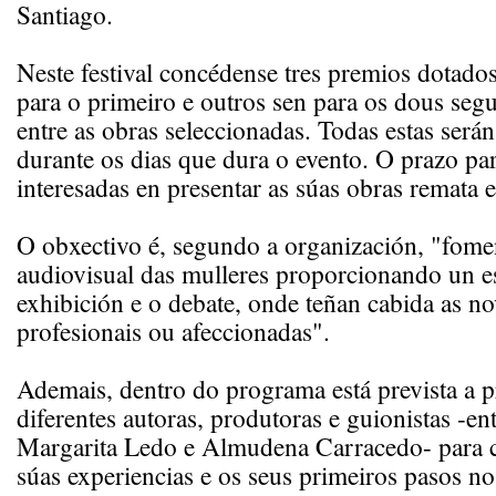
Santiago.
Neste festival concédense tres premios dotado
para o primeiro e outros sen para os dous segu
entre as obras seleccionadas. Todas estas será
durante os dias que dura o evento. O prazo pa
interesadas en presentar as súas obras remata 
O obxectivo é, segundo a organización, "fomen
audiovisual das mulleres proporcionando un e
exhibición e o debate, onde teñan cabida as n
profesionais ou afeccionadas".
Ademais, dentro do programa está prevista a p
diferentes autoras, produtoras e guionistas -ent
Margarita Ledo e Almudena Carracedo- para 
súas experiencias e os seus primeiros pasos 