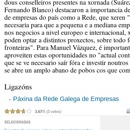
dous conselleiros presentes na xornada (Suáre
Fernando Blanco) destacaron a importancia de
de empresas do país como a Rede, que xeren "
necesaria para que a pequena e a mediana emp
nos negocios a nivel europeo e internacional, 
poden optar a distintos proxectos, sobre todo 
fronteiras". Para Manuel Vázquez, é importan
aproveiten estas oportunidades no "actual cont
que se ve necesario saír fóra e investir noutros
se abre un amplo abano de pobos cos que come
Ligazóns
Páxina da Rede Galega de Empresas
3,67
/5 (3 votos)