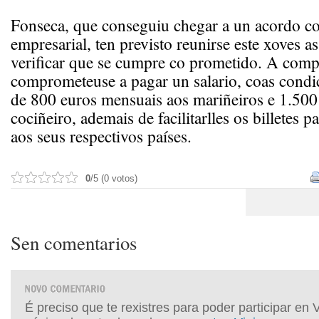
Fonseca, que conseguiu chegar a un acordo co
empresarial, ten previsto reunirse este xoves a
verificar que se cumpre co prometido. A comp
comprometeuse a pagar un salario, coas condi
de 800 euros mensuais aos mariñeiros e 1.500
cociñeiro, ademais de facilitarlles os billetes p
aos seus respectivos países.
0
/5 (0 votos)
Sen comentarios
É preciso que te rexistres para poder participar en 