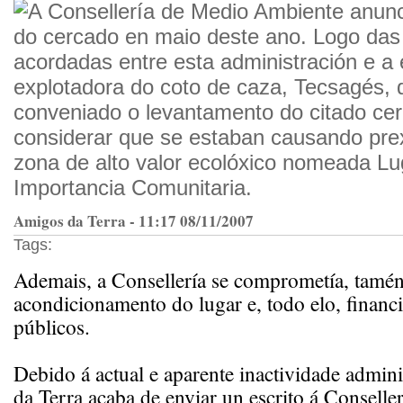
A Consellería de Medio Ambiente anunc
do cercado en maio deste ano. Logo das
acordadas entre esta administración e a
explotadora do coto de caza, Tecsagés,
conveniado o levantamento do citado ce
considerar que se estaban causando pre
zona de alto valor ecolóxico nomeada Lu
Importancia Comunitaria.
Amigos da Terra - 11:17 08/11/2007
Tags:
Ademais, a Consellería se comprometía, tamén
acondicionamento do lugar e, todo elo, financ
públicos.
Debido á actual e aparente inactividade admin
da Terra acaba de enviar un escrito á Conselle