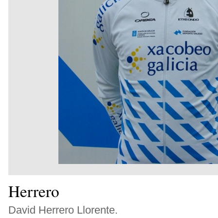
Herrero
David Herrero Llorente.