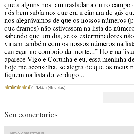
que a alguns nos iam trasladar a outro campo 
nós bem sabíamos que era a câmara de gás que
nos alegrávamos de que os nossos números (p
que éramos) não estivessem na lista de númer
sabendo que um dia, se os exterminadores não
viriam também com os nossos números na list
carregar no comboio da morte...” Hoje na list
aparece Vigo e Corunha e eu, essa meninha de
hoje me aconselha, se alegra de que os meus 
fiquem na lista do verdugo...
4,43
/5 (49 votos)
Sen comentarios