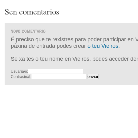
Sen comentarios
É preciso que te rexistres para poder participar en 
páxina de entrada podes crear
o teu Vieiros
.
Se xa tes o teu nome en Vieiros, podes acceder de
Usuaria/o:
Contrasinal: