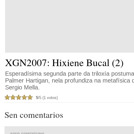
XGN2007: Hixiene Bucal (2)
Esperadísima segunda parte da triloxía postuma
Palmer Hartigan, nela profundiza na metafísica
Sergio Mella.
5
/5 (1 votos)
Sen comentarios