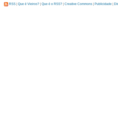
RSS
|
Que é Vieiros?
|
Que é o RSS?
|
Creative Commons
|
Publicidade
|
Di