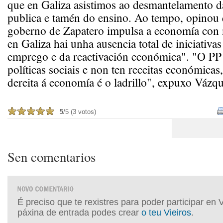
que en Galiza asistimos ao desmantelamento d
publica e tamén do ensino. Ao tempo, opinou
goberno de Zapatero impulsa a economía con 
en Galiza hai unha ausencia total de iniciativas
emprego e da reactivación económica". "O PP
políticas sociais e non ten receitas económicas
dereita á economía é o ladrillo", expuxo Vázqu
5
/5 (3 votos)
Sen comentarios
É preciso que te rexistres para poder participar en 
páxina de entrada podes crear
o teu Vieiros
.