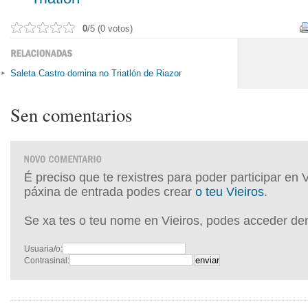
0
/5 (0 votos)
Saleta Castro domina no Triatlón de Riazor
Sen comentarios
É preciso que te rexistres para poder participar en 
páxina de entrada podes crear
o teu Vieiros
.
Se xa tes o teu nome en Vieiros, podes acceder de
Usuaria/o:
Contrasinal: