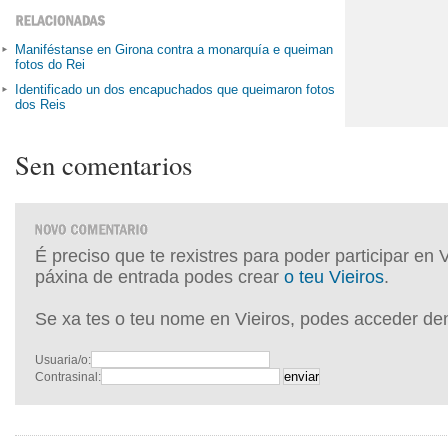
Maniféstanse en Girona contra a monarquía e queiman
fotos do Rei
Identificado un dos encapuchados que queimaron fotos
dos Reis
Sen comentarios
É preciso que te rexistres para poder participar en 
páxina de entrada podes crear
o teu Vieiros
.
Se xa tes o teu nome en Vieiros, podes acceder de
Usuaria/o:
Contrasinal: