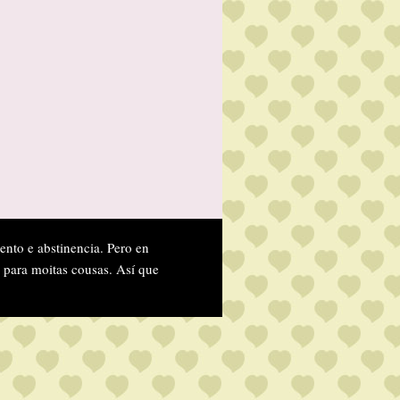
ento e abstinencia. Pero en
 para moitas cousas. Así que