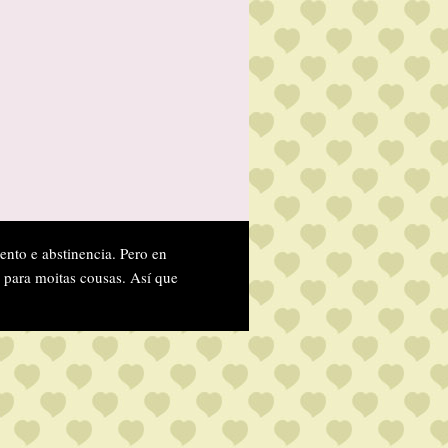
ento e abstinencia. Pero en
 para moitas cousas. Así que