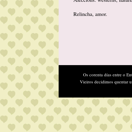
Relincha, amor.
Os corenta días entre o En
Vieiros decidimos quentar u